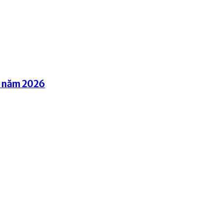
g năm 2026