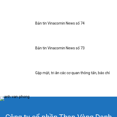
Bản tin Vinacomin News số 74
Bản tin Vinacomin News số 73
Gặp mặt, tri ân các cơ quan thông tấn, báo chí