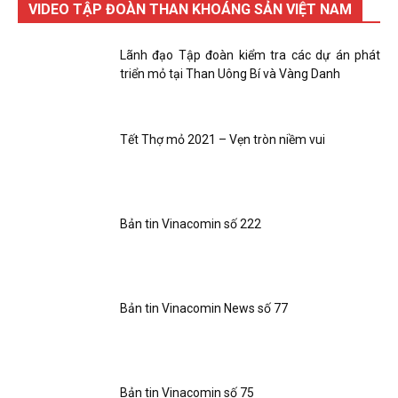
VIDEO TẬP ĐOÀN THAN KHOÁNG SẢN VIỆT NAM
Lãnh đạo Tập đoàn kiểm tra các dự án phát
triển mỏ tại Than Uông Bí và Vàng Danh
Tết Thợ mỏ 2021 – Vẹn tròn niềm vui
Bản tin Vinacomin số 222
Bản tin Vinacomin News số 77
Bản tin Vinacomin số 75