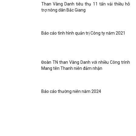
Than Vàng Danh tiêu thụ 11 tấn vải thiều hỗ
trợ nông dân Bắc Giang
Báo cáo tình hình quản trị Công ty năm 2021
Đoàn TN than Vàng Danh với nhiều Công trình
Mang tên Thanh niên đảm nhận
Báo cáo thường niên năm 2024