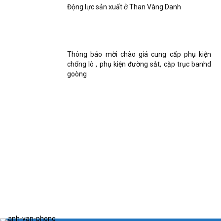
Động lực sản xuất ở Than Vàng Danh
Thông báo mời chào giá cung cấp phụ kiện
chống lò , phụ kiện đường sắt, cặp trục banhd
goòng