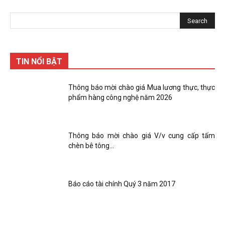
TIN NỔI BẬT
Thông báo mời chào giá Mua lương thực, thực
phẩm hàng công nghệ năm 2026
Thông báo mời chào giá V/v cung cấp tấm
chèn bê tông…
Báo cáo tài chính Quý 3 năm 2017