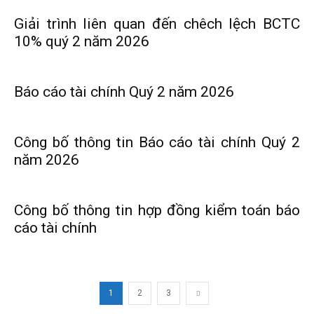
Giải trình liên quan đến chêch lệch BCTC
10% quý 2 năm 2026
Báo cáo tài chính Quý 2 năm 2026
Công bố thông tin Báo cáo tài chính Quý 2
năm 2026
Công bố thông tin hợp đồng kiểm toán báo
cáo tài chính
1
2
3