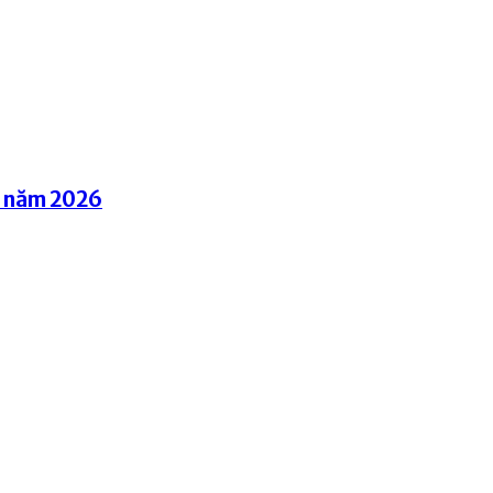
g năm 2026