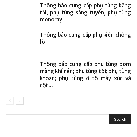
Thông báo cung cấp phụ tùng băng
tải, phụ tùng sàng tuyển, phụ tùng
monoray
Thông báo cung cấp phụ kiện chống
lò
Thông báo cung cấp phụ tùng bơm
màng khí nén; phụ tùng tời; phụ tùng
khoan; phụ tùng ô tô máy xúc và
cột...