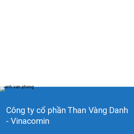
Công ty cổ phần Than Vàng Danh
- Vinacomin