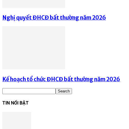
Nghị quyết ĐHCĐ bất thường năm 2026
Kế hoạch tổ chức ĐHCĐ bất thường năm 2026
TIN NỔI BẬT