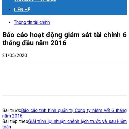
LIÊN HỆ
Thông tin tài chính
Báo cáo hoạt động giám sát tài chính 6
tháng đầu năm 2016
21/05/2020
Bài trước
Báo cáo tình hình quản trị Công ty niêm yết 6 tháng
năm 2016
Bài tiếp theo
Giải trình lợi nhuận chênh lệch trước và sau kiểm
toán