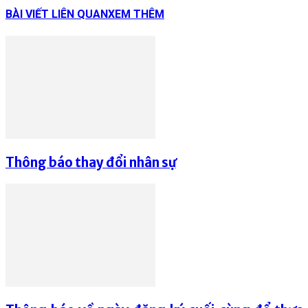
BÀI VIẾT LIÊN QUAN
XEM THÊM
Thông báo thay đổi nhân sự