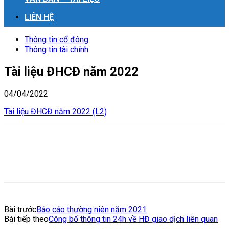
LIÊN HỆ
Thông tin cổ đông
Thông tin tài chính
Tài liệu ĐHCĐ năm 2022
04/04/2022
Tài liệu ĐHCĐ năm 2022 (L2)
Bài trước
Báo cáo thường niên năm 2021
Bài tiếp theo
Công bố thông tin 24h về HĐ giao dịch liên quan