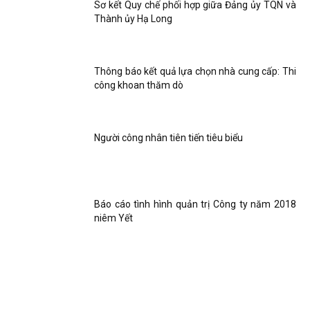
Sơ kết Quy chế phối hợp giữa Đảng ủy TQN và
Thành ủy Hạ Long
Thông báo kết quả lựa chọn nhà cung cấp: Thi
công khoan thăm dò
Người công nhân tiên tiến tiêu biểu
Báo cáo tình hình quản trị Công ty năm 2018
niêm Yết