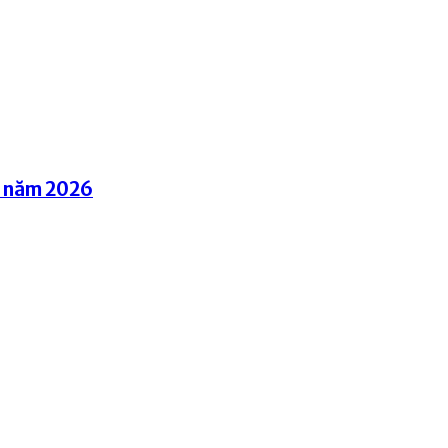
g năm 2026