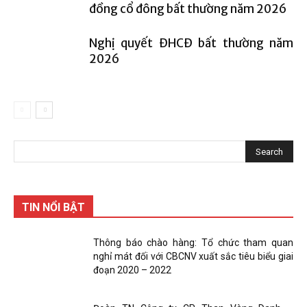
đồng cổ đông bất thường năm 2026
Nghị quyết ĐHCĐ bất thường năm
2026
TIN NỔI BẬT
Thông báo chào hàng: Tổ chức tham quan
nghỉ mát đối với CBCNV xuất sắc tiêu biểu giai
đoạn 2020 – 2022