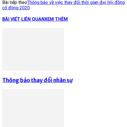
Bài tiếp theo
Thông báo về việc thay đổi thời gian đại hội đồng
cổ đông 2020
BÀI VIẾT LIÊN QUAN
XEM THÊM
Thông báo thay đổi nhân sự