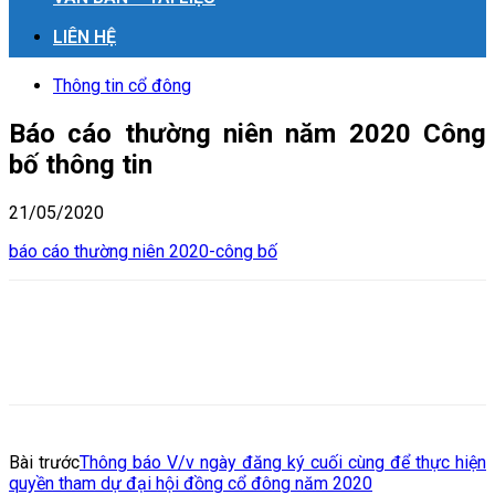
LIÊN HỆ
Thông tin cổ đông
Báo cáo thường niên năm 2020 Công
bố thông tin
21/05/2020
báo cáo thường niên 2020-công bố
Bài trước
Thông báo V/v ngày đăng ký cuối cùng để thực hiện
quyền tham dự đại hội đồng cổ đông năm 2020