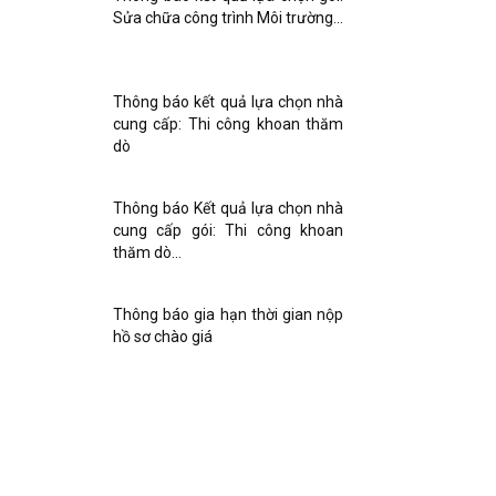
Sửa chữa công trình Môi trường…
Thông báo kết quả lựa chọn nhà
cung cấp: Thi công khoan thăm
dò
Thông báo Kết quả lựa chọn nhà
cung cấp gói: Thi công khoan
thăm dò…
Thông báo gia hạn thời gian nộp
hồ sơ chào giá