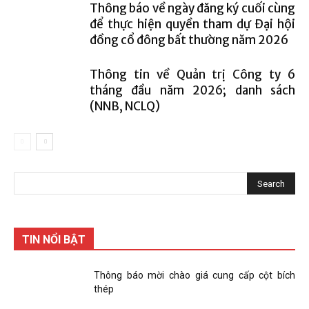
Thông báo về ngày đăng ký cuối cùng
để thực hiện quyền tham dự Đại hội
đồng cổ đông bất thường năm 2026
Thông tin về Quản trị Công ty 6
tháng đầu năm 2026; danh sách
(NNB, NCLQ)
TIN NỔI BẬT
Thông báo mời chào giá cung cấp cột bích
thép