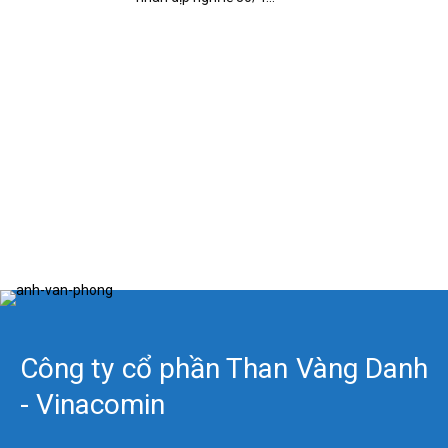
Công ty cổ phần Than Vàng Danh
- Vinacomin