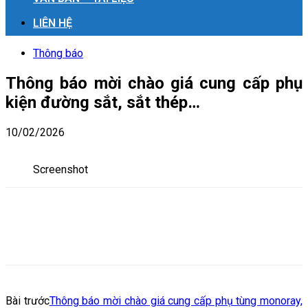
LIÊN HỆ
Thông báo
Thông báo mời chào giá cung cấp phụ
kiện đường sắt, sắt thép…
10/02/2026
Screenshot
Bài trước
Thông báo mời chào giá cung cấp phụ tùng monoray,