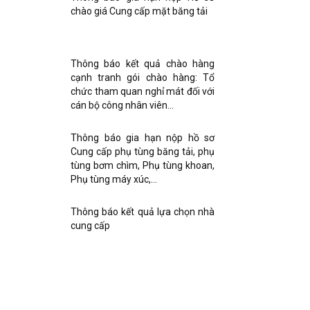
chào giá Cung cấp mặt băng tải
Thông báo kết quả chào hàng
cạnh tranh gói chào hàng: Tổ
chức tham quan nghỉ mát đối với
cán bộ công nhân viên...
Thông báo gia hạn nộp hồ sơ
Cung cấp phụ tùng băng tải, phụ
tùng bơm chìm, Phụ tùng khoan,
Phụ tùng máy xúc,...
Thông báo kết quả lựa chọn nhà
cung cấp