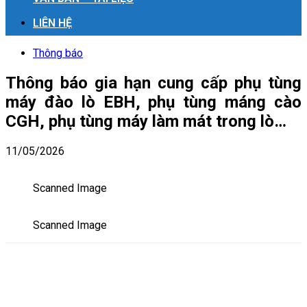
LIÊN HỆ
Thông báo
Thông báo gia hạn cung cấp phụ tùng
máy đào lò EBH, phụ tùng máng cào
CGH, phụ tùng máy làm mát trong lò…
11/05/2026
Scanned Image
Scanned Image