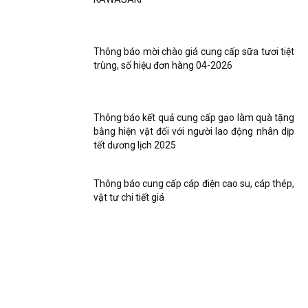
Thông báo mời chào giá cung cấp sữa tươi tiệt
trùng, số hiệu đơn hàng 04-2026
Thông báo kết quả cung cấp gạo làm quà tặng
bằng hiện vật đối với người lao động nhân dịp
tết dương lịch 2025
Thông báo cung cấp cáp điện cao su, cáp thép,
vật tư chi tiết giá