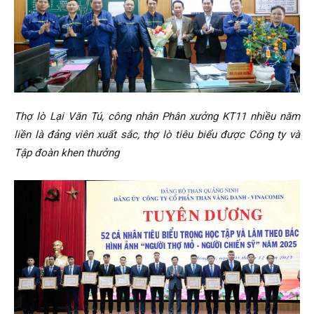
Thợ lò Lại Văn Tú, công nhân Phân xưởng KT11 nhiều năm
liền là đảng viên xuất sắc, thợ lò tiêu biểu được Công ty và
Tập đoàn khen thưởng