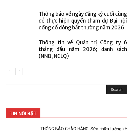
Thông báo về ngày đăng ký cuối cùng
để thực hiện quyền tham dự Đại hội
đồng cổ đông bất thường năm 2026
Thông tin về Quản trị Công ty 6
tháng đầu năm 2026; danh sách
(NNB, NCLQ)
TIN NỔI BẬT
THÔNG BÁO CHÀO HÀNG: Sửa chữa tường kè