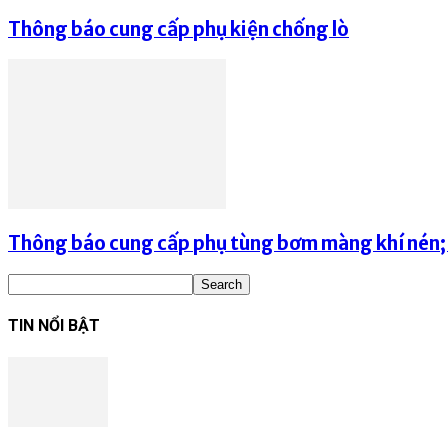
Thông báo cung cấp phụ kiện chống lò
Thông báo cung cấp phụ tùng bơm màng khí nén; p
TIN NỔI BẬT