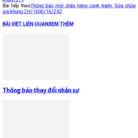
Bài tiếp theo
Thông báo mời chào hàng cạnh tranh: Sửa chữa
giá khung ZH/1600/16/24Z
BÀI VIẾT LIÊN QUAN
XEM THÊM
Thông báo thay đổi nhân sự