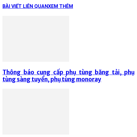
BÀI VIẾT LIÊN QUAN
XEM THÊM
Thông báo cung cấp phụ tùng băng tải, phụ
tùng sàng tuyển, phụ tùng monoray