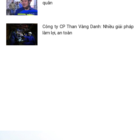
quân
Công ty CP Than Vàng Danh: Nhiều giải pháp
làm lợi, an toàn