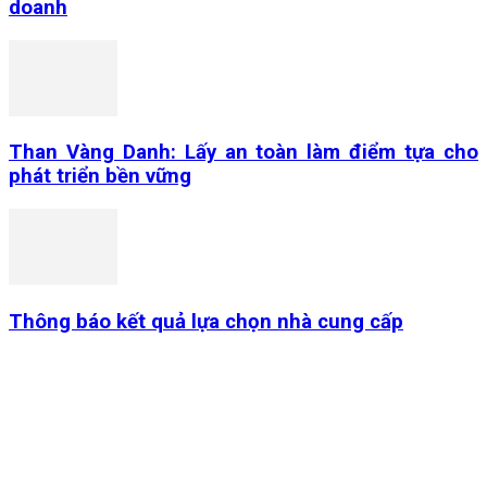
doanh
Than Vàng Danh: Lấy an toàn làm điểm tựa cho
phát triển bền vững
Thông báo kết quả lựa chọn nhà cung cấp