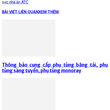
vực nhà ăn ATC
BÀI VIẾT LIÊN QUAN
XEM THÊM
Thông báo cung cấp phụ tùng băng tải, phụ
tùng sàng tuyển, phụ tùng monoray