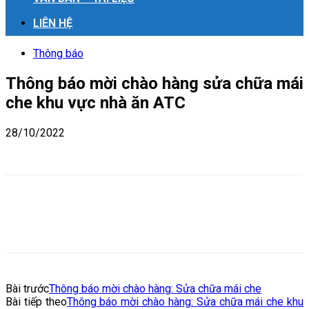
LIÊN HỆ
Thông báo
Thông báo mời chào hàng sửa chữa mái
che khu vực nhà ăn ATC
28/10/2022
Bài trước
Thông báo mời chào hàng: Sửa chữa mái che
Bài tiếp theo
Thông báo mời chào hàng: Sửa chữa mái che khu