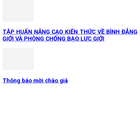
TẬP HUẤN NÂNG CAO KIẾN THỨC VỀ BÌNH ĐẲNG
GIỚI VÀ PHÒNG CHỐNG BẠO LỰC GIỚI
Thông báo mời chào giá