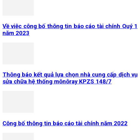
Về việc công bố thông tin báo cáo tài chính Quý 1
năm 2023
Thông báo kết quả lựa chọn nhà cung cấp dịch vụ
sửa chữa hệ thống mônôray KPZS 148/7
Công bố thông tin báo cáo tài chính năm 2022