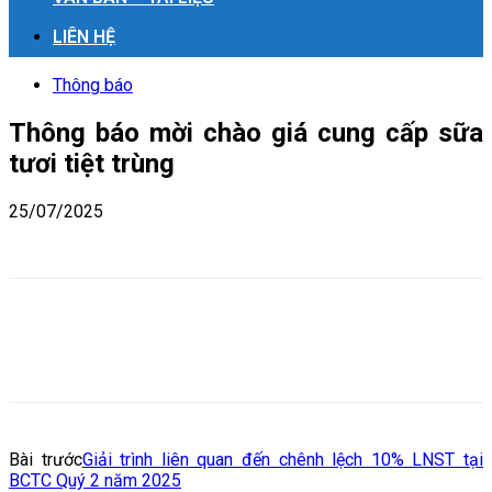
LIÊN HỆ
Thông báo
Thông báo mời chào giá cung cấp sữa
tươi tiệt trùng
25/07/2025
Bài trước
Giải trình liên quan đến chênh lệch 10% LNST tại
BCTC Quý 2 năm 2025