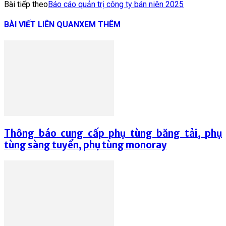
Bài tiếp theo
Báo cáo quản trị công ty bán niên 2025
BÀI VIẾT LIÊN QUAN
XEM THÊM
Thông báo cung cấp phụ tùng băng tải, phụ
tùng sàng tuyển, phụ tùng monoray