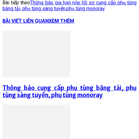
Bài tiếp theo
Thông báo gia hạn nộp hồ sơ cung cấp phụ tùng
băng tải, phụ tùng sàng tuyển,phụ tùng monoray
BÀI VIẾT LIÊN QUAN
XEM THÊM
Thông báo cung cấp phụ tùng băng tải, phụ
tùng sàng tuyển, phụ tùng monoray