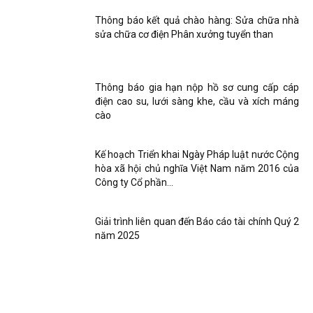
Thông báo kết quả chào hàng: Sửa chữa nhà
sửa chữa cơ điện Phân xưởng tuyển than
Thông báo gia hạn nộp hồ sơ cung cấp cáp
điện cao su, lưới sàng khe, cầu và xích máng
cào
Kế hoạch Triển khai Ngày Pháp luật nước Cộng
hòa xã hội chủ nghĩa Việt Nam năm 2016 của
Công ty Cổ phần...
Giải trình liên quan đến Báo cáo tài chính Quý 2
năm 2025