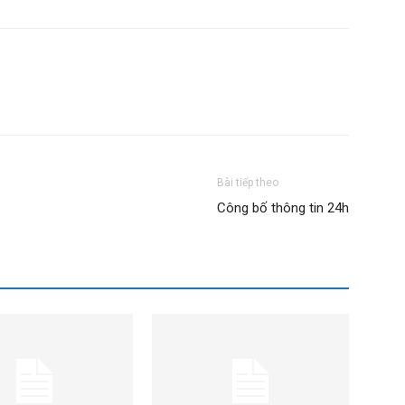
Bài tiếp theo
Công bố thông tin 24h