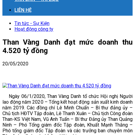
LIÊN HỆ
Tin tức - Sự Kiện
Hoạt động công ty
Than Vàng Danh đạt mức doanh thu
4.520 tỷ đồng
20/05/2020
Ngày 06/1/2020, Than Vàng Danh tổ chức Hội nghị Người
lao động năm 2020 – Tổng kết hoạt động sản xuất kinh doanh
năm 2019. Các đồng chí Lê Minh Chuẩn – Bí thư đảng ủy –
Chủ tịch HĐTV Tập đoàn, Lê Thanh Xuân – Chủ tịch Công đoàn
Than-KS Việt Nam, Vũ Anh Tuấn – Bí thư Đảng ủy Than Quảng
Ninh – Phó Tổng giám đốc Tập đoàn, Khuất Mạnh Thắng –
Phó tổng giám đốc Tập đoàn và các trưởng ban chuyên môn