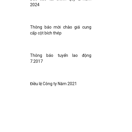
2024
Thông báo mời chào giá cung
cấp cột bích thép
Thông báo tuyển lao động
7.2017
Điều lệ Công ty Năm 2021