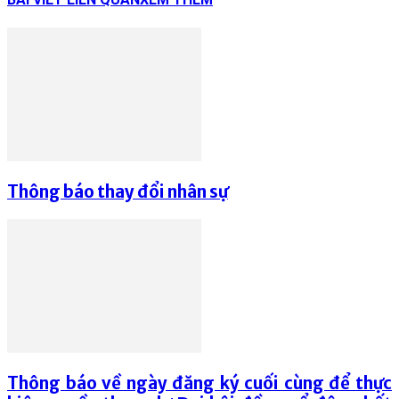
Thông báo thay đổi nhân sự
Thông báo về ngày đăng ký cuối cùng để thực