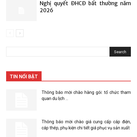
Nghị quyết ĐHCĐ bất thường năm
2026
TIN NỔI BẬT
Thông báo mời chào hàng gói: tổ chức tham
quan du lịch …
Thông báo mời chào giá cung cấp cáp điện,
cáp thép, phụ kiện chi tiết giá phục vụ sản xuất