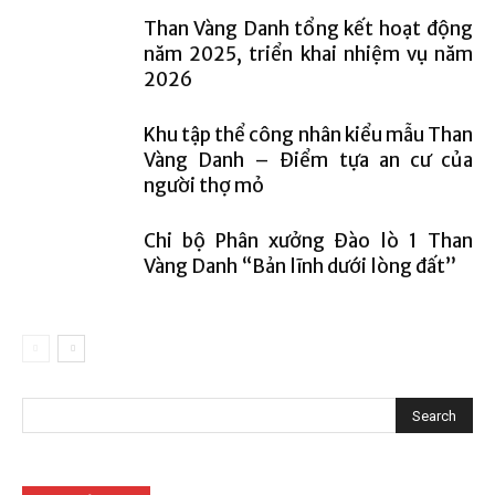
Than Vàng Danh tổng kết hoạt động
năm 2025, triển khai nhiệm vụ năm
2026
Khu tập thể công nhân kiểu mẫu Than
Vàng Danh – Điểm tựa an cư của
người thợ mỏ
Chi bộ Phân xưởng Đào lò 1 Than
Vàng Danh “Bản lĩnh dưới lòng đất”