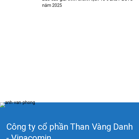
năm 2025
Công ty cổ phần Than Vàng Danh
- Vinacomin