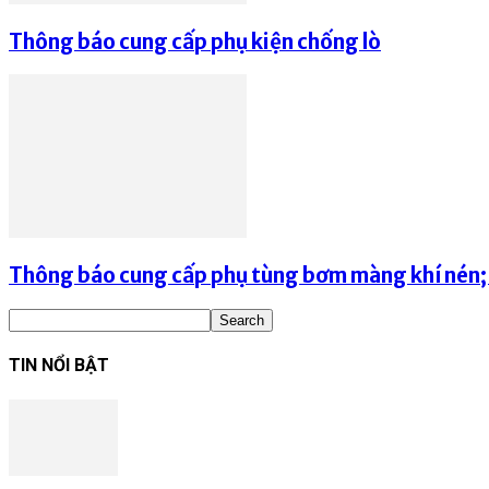
Thông báo cung cấp phụ kiện chống lò
Thông báo cung cấp phụ tùng bơm màng khí nén; p
TIN NỔI BẬT