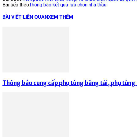
Bài tiếp theo
Thông báo kết quả lựa chọn nhà thầu
BÀI VIẾT LIÊN QUAN
XEM THÊM
Thông báo cung cấp phụ tùng băng tải, phụ tùng