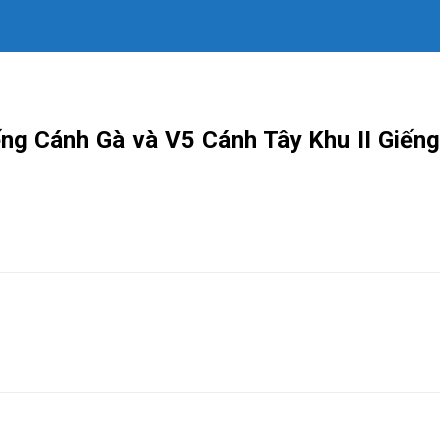
ếng Cánh Gà và V5 Cánh Tây Khu II Giếng