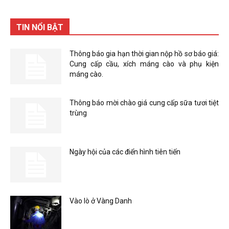
TIN NỔI BẬT
Thông báo gia hạn thời gian nộp hồ sơ báo giá:
Cung cấp cầu, xích máng cào và phụ kiện
máng cào.
Thông báo mời chào giá cung cấp sữa tươi tiệt
trùng
Ngày hội của các điển hình tiên tiến
Vào lò ở Vàng Danh