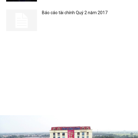
Báo cáo tài chính Quý 2 năm 2017